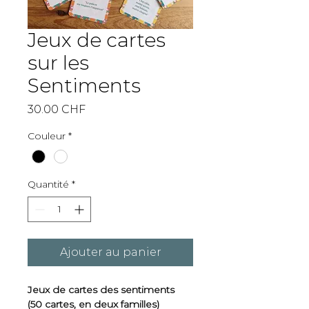
Jeux de cartes
sur les
Sentiments
Prix
30.00 CHF
Couleur
*
Quantité
*
Ajouter au panier
Jeux de cartes des sentiments 
(50 cartes, en deux familles)