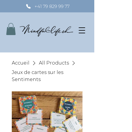
+41 79 829 99 77
Accueil
All Products
Jeux de cartes sur les
Sentiments