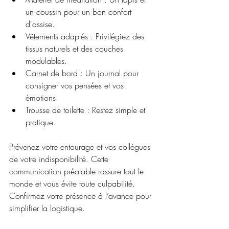
un coussin pour un bon confort 
d'assise.
Vêtements adaptés : Privilégiez des 
tissus naturels et des couches 
modulables.
Carnet de bord : Un journal pour 
consigner vos pensées et vos 
émotions.
Trousse de toilette : Restez simple et 
pratique.
Prévenez votre entourage et vos collègues 
de votre indisponibilité. Cette 
communication préalable rassure tout le 
monde et vous évite toute culpabilité. 
Confirmez votre présence à l’avance pour 
simplifier la logistique.