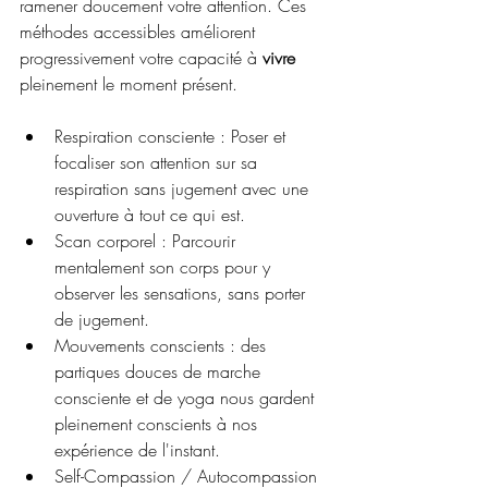
ramener doucement votre attention. Ces 
méthodes accessibles améliorent 
progressivement votre capacité à 
vivre
pleinement le moment présent.
Respiration consciente : Poser et 
focaliser son attention sur sa 
respiration sans jugement avec une 
ouverture à tout ce qui est.
Scan corporel : Parcourir 
mentalement son corps pour y 
observer les sensations, sans porter 
de jugement.
Mouvements conscients : des 
partiques douces de marche 
consciente et de yoga nous gardent 
pleinement conscients à nos 
expérience de l'instant.
Self-Compassion / Autocompassion 