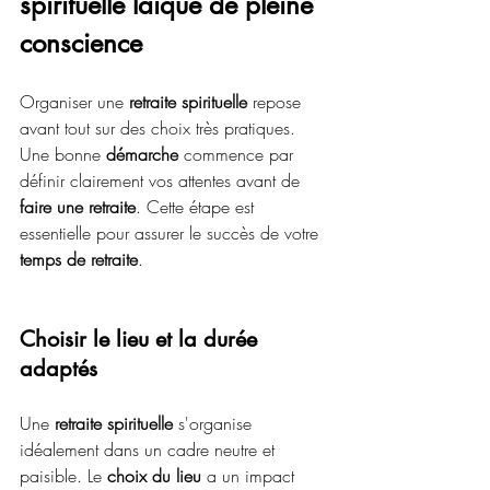
spirituelle laïque de pleine 
conscience
Organiser une 
retraite spirituelle
 repose 
avant tout sur des choix très pratiques. 
Une bonne 
démarche
 commence par 
définir clairement vos attentes avant de 
faire une retraite
. Cette étape est 
essentielle pour assurer le succès de votre 
temps de retraite
.
Choisir le lieu et la durée 
adaptés
Une 
retraite spirituelle
 s'organise 
idéalement dans un cadre neutre et 
paisible. Le 
choix du lieu
 a un impact 