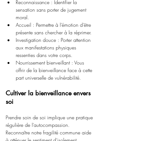
Reconnaissance : Identifier la 
sensation sans porter de jugement 
moral.
Accueil : Permettre à l’émotion d’être 
présente sans chercher à la réprimer.
Investigation douce : Porter attention 
aux manifestations physiques 
ressenties dans votre corps.
Nourrissement bienveillant : Vous 
offrir de la bienveillance face à cette 
part universelle de vulnérabilité.
Cultiver la bienveillance envers 
soi
Prendre soin de soi implique une pratique 
régulière de l’autocompassion. 
Reconnaître notre fragilité commune aide 
à atténuer le sentiment d’isolement. 