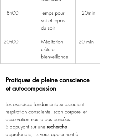
18h00
Temps pour 
120min
soi et repas 
du soir
20h00
Méditation 
20 min
clôture 
bienveillance
Pratiques de pleine conscience 
et autocompassion
Les exercices fondamentaux associent 
respiration consciente, scan corporel et 
observation neutre des pensées. 
S'appuyant sur une 
recherche
approfondie, ils vous apprennent à 