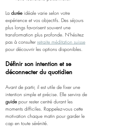
La 
durée
 idéale varie selon votre 
expérience et vos objectifs. Des séjours 
plus longs favorisent souvent une 
transformation plus profonde. N’hésitez 
pas à consulter 
retraite méditation suisse
pour découvrir les options disponibles.
Définir son intention et se 
déconnecter du quotidien
Avant de partir, il est utile de fixer une 
intention simple et précise. Elle servira de 
guide
 pour rester centré durant les 
moments difficiles. Rappelez-vous cette 
motivation chaque matin pour garder le 
cap en toute sérénité.