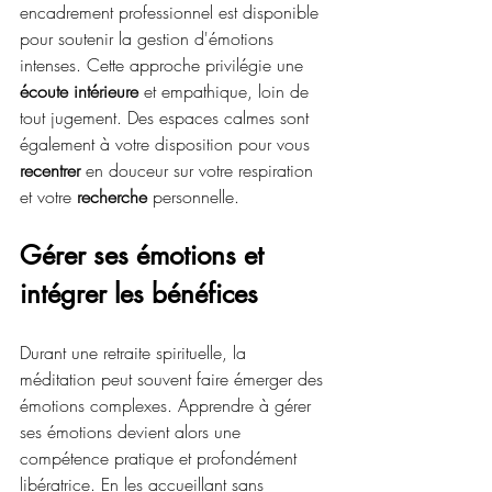
encadrement professionnel est disponible 
pour soutenir la gestion d'émotions 
intenses. Cette approche privilégie une 
écoute intérieure
 et empathique, loin de 
tout jugement. Des espaces calmes sont 
également à votre disposition pour vous 
recentrer
 en douceur sur votre respiration 
et votre 
recherche
 personnelle.
Gérer ses émotions et 
intégrer les bénéfices
Durant une retraite spirituelle, la 
méditation peut souvent faire émerger des 
émotions complexes. Apprendre à gérer 
ses émotions devient alors une 
compétence pratique et profondément 
libératrice. En les accueillant sans 