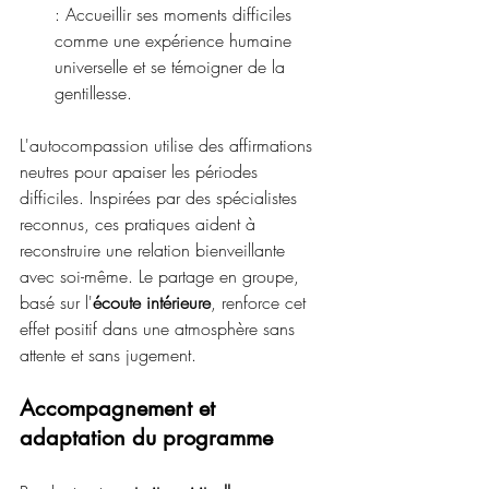
: Accueillir ses moments difficiles 
comme une expérience humaine 
universelle et se témoigner de la 
gentillesse.
L'autocompassion utilise des affirmations 
neutres pour apaiser les périodes 
difficiles. Inspirées par des spécialistes 
reconnus, ces pratiques aident à 
reconstruire une relation bienveillante 
avec soi-même. Le partage en groupe, 
basé sur l'
écoute intérieure
, renforce cet 
effet positif dans une atmosphère sans 
attente et sans jugement. 
Accompagnement et 
adaptation du programme