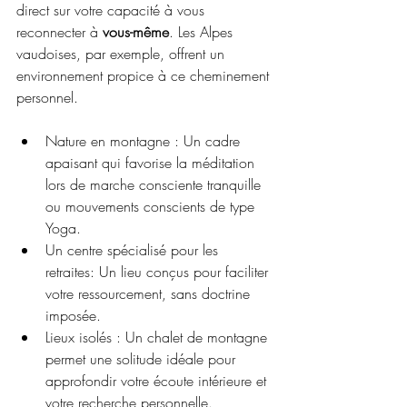
direct sur votre capacité à vous 
reconnecter à 
vous-même
. Les Alpes 
vaudoises, par exemple, offrent un 
environnement propice à ce cheminement 
personnel.
Nature en montagne : Un cadre 
apaisant qui favorise la méditation 
lors de marche consciente tranquille 
ou mouvements conscients de type 
Yoga.
Un centre spécialisé pour les 
retraites: Un lieu conçus pour faciliter 
votre ressourcement, sans doctrine 
imposée.
Lieux isolés : Un chalet de montagne 
permet une solitude idéale pour 
approfondir votre écoute intérieure et 
votre recherche personnelle.