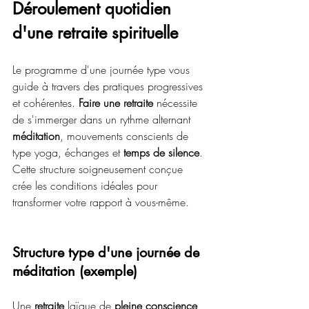
Déroulement quotidien 
d'une retraite spirituelle
Le programme d'une journée type vous 
guide à travers des pratiques progressives 
et cohérentes. 
Faire une retraite
 nécessite 
de s'immerger dans un rythme alternant 
méditation
, mouvements conscients de 
type yoga, échanges et 
temps de silence
. 
Cette structure soigneusement conçue 
crée les conditions idéales pour 
transformer votre rapport à vous-même.
Structure type d'une journée de 
méditation (exemple)
Une 
retraite
 laïque de 
pleine conscience