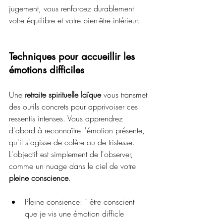
jugement, vous renforcez durablement 
votre équilibre et votre bien-être intérieur.
Techniques pour accueillir les 
émotions difficiles
Une 
retraite spirituelle laïque
 vous transmet 
des outils concrets pour apprivoiser ces 
ressentis intenses. Vous apprendrez 
d'abord à reconnaître l'émotion présente, 
qu'il s'agisse de colère ou de tristesse. 
L'objectif est simplement de l'observer, 
comme un nuage dans le ciel de votre 
pleine conscience
.
Pleine consience: ` être conscient 
que je vis une émotion difficle