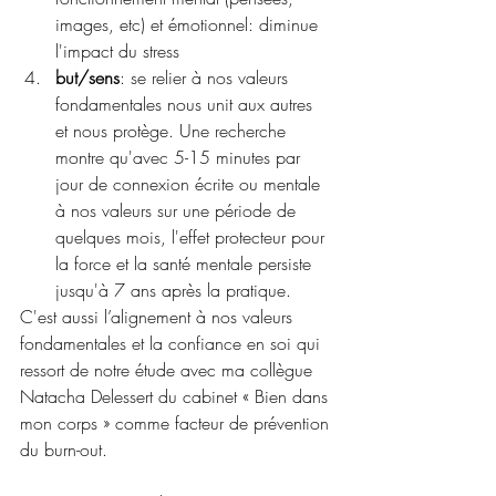
images, etc) et émotionnel: diminue 
l'impact du stress
but/sens
: se relier à nos valeurs 
fondamentales nous unit aux autres 
et nous protège. Une recherche 
montre qu'avec 5-15 minutes par 
jour de connexion écrite ou mentale 
à nos valeurs sur une période de 
quelques mois, l'effet protecteur pour 
la force et la santé mentale persiste 
jusqu'à 7 ans après la pratique.
C'est aussi l’alignement à nos valeurs 
fondamentales et la confiance en soi qui 
ressort de notre étude avec ma collègue 
Natacha Delessert du cabinet « Bien dans 
mon corps » comme facteur de prévention 
du burn-out.