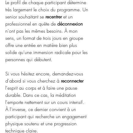
Le profil de chaque participant détermine 
très largement le choix du programme. Un 
senior souhaitant se 
recentrer
 et un 
professionnel en quête de 
déconnexion
n'ont pas les mêmes besoins. À mon 
sens, un format de trois jours en groupe 
offre une entrée en matière bien plus 
solide qu'une immersion radicale pour les 
personnes qui débutent.
Si vous hésitez encore, demandez-vous 
d'abord si vous cherchez à 
reconnecter
l'esprit au corps et à faire une pause 
durable. Dans ce cas, la méditation 
l'emporte nettement sur un cours intensif. 
À l'inverse, ce dernier convient à un 
participant qui recherche un engagement 
physique soutenu et une progression 
technique claire.