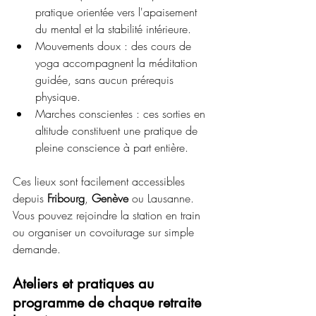
pratique orientée vers l'apaisement 
du mental et la stabilité intérieure.
Mouvements doux : des cours de 
yoga accompagnent la méditation 
guidée, sans aucun prérequis 
physique.
Marches conscientes : ces sorties en 
altitude constituent une pratique de 
pleine conscience à part entière.
Ces lieux sont facilement accessibles 
depuis 
Fribourg
, 
Genève
 ou Lausanne. 
Vous pouvez rejoindre la station en train 
ou organiser un covoiturage sur simple 
demande.
Ateliers et pratiques au 
programme de chaque retraite 