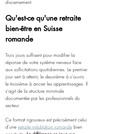
discernement.
Qu'est-ce qu'une retraite 
bien-être en Suisse 
romande
Trois jours suffisent pour modifier la 
réponse de votre système nerveux face 
aux sollicitations quotidiennes. Le premier 
jour sert à atterrir, le deuxième à s'ouvrir, 
le troisième à ancrer les apprentissages. Il 
s'agit de la structure minimale 
documentée par les professionnels du 
secteur.
Ce format rigoureux est précisément celui 
d'une 
retraite méditation romande
 bien 