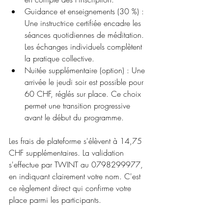
Guidance et enseignements (30 %) : 
Une instructrice certifiée encadre les 
séances quotidiennes de méditation. 
Les échanges individuels complètent 
la pratique collective.
Nuitée supplémentaire (option) : Une 
arrivée le jeudi soir est possible pour 
60 CHF, réglés sur place. Ce choix 
permet une transition progressive 
avant le début du programme.
Les frais de plateforme s'élèvent à 14,75 
CHF supplémentaires. La validation 
s'effectue par TWINT au 0798299977, 
en indiquant clairement votre nom. C'est 
ce règlement direct qui confirme votre 
place parmi les participants.