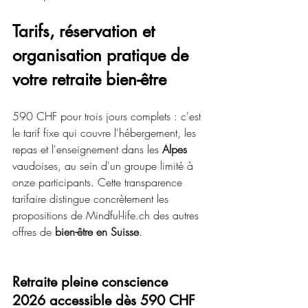
Tarifs, réservation et 
organisation pratique de 
votre retraite bien-être
590 CHF pour trois jours complets : c'est 
le tarif fixe qui couvre l'hébergement, les 
repas et l'enseignement dans les 
Alpes
vaudoises, au sein d'un groupe limité à 
onze participants. Cette transparence 
tarifaire distingue concrètement les 
propositions de Mindful-life.ch des autres 
offres de 
bien-être en Suisse
.
Retraite pleine conscience 
2026 accessible dès 590 CHF