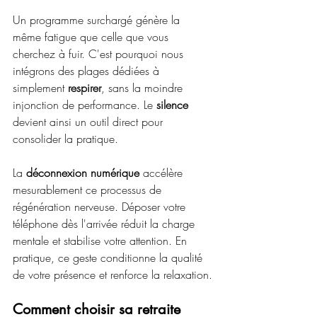
Un programme surchargé génère la 
même fatigue que celle que vous 
cherchez à fuir. C'est pourquoi nous 
intégrons des plages dédiées à 
simplement 
respirer
, sans la moindre 
injonction de performance. Le 
silence
devient ainsi un outil direct pour 
consolider la pratique.
La 
déconnexion numérique
 accélère 
mesurablement ce processus de 
régénération nerveuse. Déposer votre 
téléphone dès l'arrivée réduit la charge 
mentale et stabilise votre attention. En 
pratique, ce geste conditionne la qualité 
de votre présence et renforce la relaxation.
Comment choisir sa retraite 