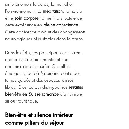
simultanément le corps, le mental et 
l'environnement. La 
méditation
, la nature 
et le 
soin corporel
 forment la structure de 
cette expérience en 
pleine conscience
. 
Cette cohérence produit des changements 
neurologiques plus stables dans le temps.
Dans les faits, les participants constatent 
une baisse du bruit mental et une 
concentration restaurée. Ces effets 
émergent grâce à l'alternance entre des 
temps guidés et des espaces laissés 
libres. C'est ce qui distingue nos 
retraites 
bien-être en Suisse romande
 d'un simple 
séjour touristique.
Bien-être et silence intérieur 
comme piliers du séjour