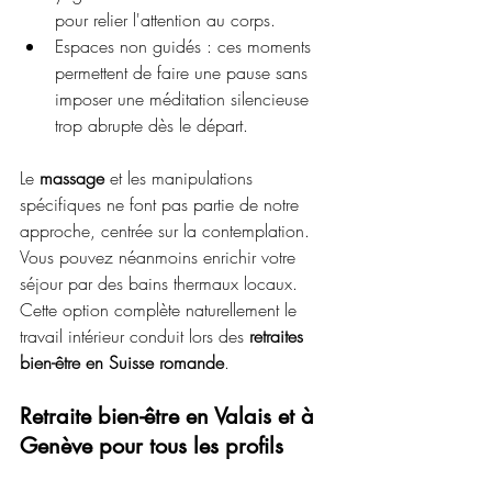
pour relier l'attention au corps.
Espaces non guidés : ces moments 
permettent de faire une pause sans 
imposer une méditation silencieuse 
trop abrupte dès le départ.
Le 
massage
 et les manipulations 
spécifiques ne font pas partie de notre 
approche, centrée sur la contemplation. 
Vous pouvez néanmoins enrichir votre 
séjour par des bains thermaux locaux. 
Cette option complète naturellement le 
travail intérieur conduit lors des 
retraites 
bien-être en Suisse romande
.
Retraite bien-être en Valais et à 
Genève pour tous les profils