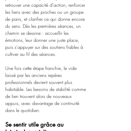
retrouver une capacité d'action, renforcer 
les liens avec des proches ou un groupe 
de pairs, et clarifier ce qui donne encore 
du sens. Dès les premières séances, un 
chemin se dessine : accueillir les 
émotions, leur donner une juste place, 
puis s'appuyer sur des soutiens fiables à 
cultiver au fil des séances.
Une fois cette étape franchie, le vide 
laissé par les anciens repères 
professionnels devient souvent plus 
habitable. Les besoins de stabilité comme 
de lien trouvent alors de nouveaux 
appuis, avec davantage de continuité 
dans le quotidien.
Se sentir utile grâce au 