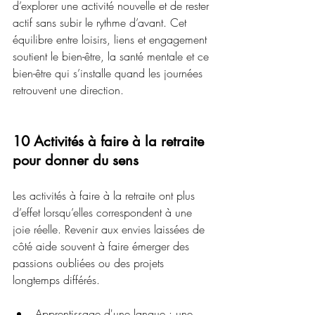
d’explorer une activité nouvelle et de rester 
actif sans subir le rythme d’avant. Cet 
équilibre entre loisirs, liens et engagement 
soutient le bien-être, la santé mentale et ce 
bien-être qui s’installe quand les journées 
retrouvent une direction.
10 Activités à faire à la retraite 
pour donner du sens
Les activités à faire à la retraite ont plus 
d’effet lorsqu’elles correspondent à une 
joie réelle. Revenir aux envies laissées de 
côté aide souvent à faire émerger des 
passions oubliées ou des projets 
longtemps différés.
Apprentissage d'une langue : une 