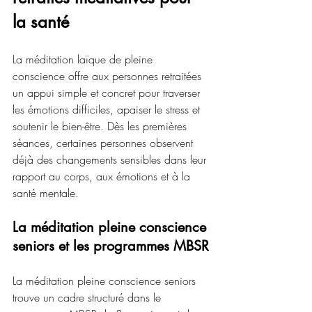
la santé
La méditation laïque de pleine 
conscience offre aux personnes retraitées 
un appui simple et concret pour traverser 
les émotions difficiles, apaiser le stress et 
soutenir le bien-être. Dès les premières 
séances, certaines personnes observent 
déjà des changements sensibles dans leur 
rapport au corps, aux émotions et à la 
santé mentale.
La méditation pleine conscience 
seniors et les programmes MBSR
La méditation pleine conscience seniors 
trouve un cadre structuré dans le 