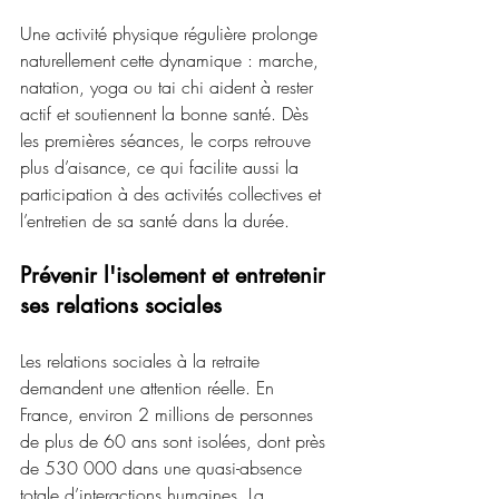
Une activité physique régulière prolonge 
naturellement cette dynamique : marche, 
natation, yoga ou tai chi aident à rester 
actif et soutiennent la bonne santé. Dès 
les premières séances, le corps retrouve 
plus d’aisance, ce qui facilite aussi la 
participation à des activités collectives et 
l’entretien de sa santé dans la durée.
Prévenir l'isolement et entretenir 
ses relations sociales
Les relations sociales à la retraite 
demandent une attention réelle. En 
France, environ 2 millions de personnes 
de plus de 60 ans sont isolées, dont près 
de 530 000 dans une quasi-absence 
totale d’interactions humaines. La 