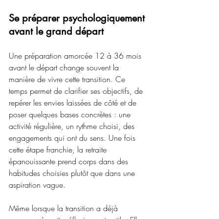
Se préparer psychologiquement 
avant le grand départ
Une préparation amorcée 12 à 36 mois 
avant le départ change souvent la 
manière de vivre cette transition. Ce 
temps permet de clarifier ses objectifs, de 
repérer les envies laissées de côté et de 
poser quelques bases concrètes : une 
activité régulière, un rythme choisi, des 
engagements qui ont du sens. Une fois 
cette étape franchie, la retraite 
épanouissante prend corps dans des 
habitudes choisies plutôt que dans une 
aspiration vague.
Même lorsque la transition a déjà 