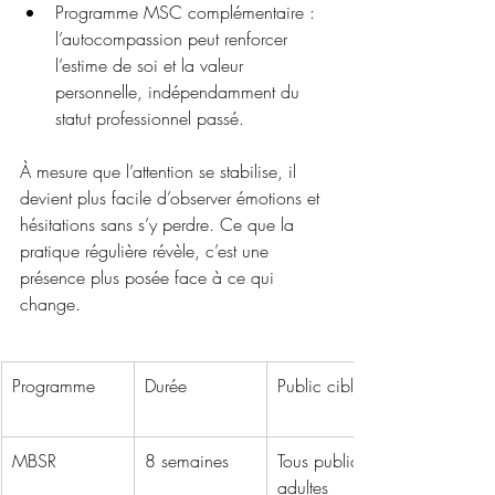
Programme MSC complémentaire : 
l’autocompassion peut renforcer 
l’estime de soi et la valeur 
personnelle, indépendamment du 
statut professionnel passé.
À mesure que l’attention se stabilise, il 
devient plus facile d’observer émotions et 
hésitations sans s’y perdre. Ce que la 
pratique régulière révèle, c’est une 
présence plus posée face à ce qui 
change.
Programme
Durée
Public cible
MBSR
8 semaines
Tous publics 
adultes