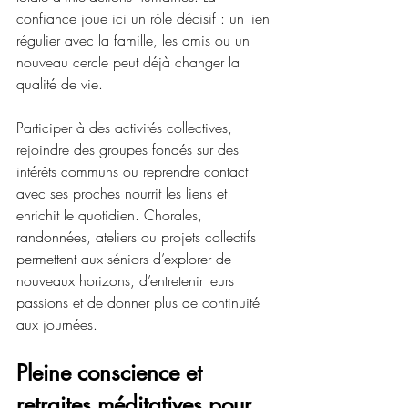
confiance joue ici un rôle décisif : un lien 
régulier avec la famille, les amis ou un 
nouveau cercle peut déjà changer la 
qualité de vie.
Participer à des activités collectives, 
rejoindre des groupes fondés sur des 
intérêts communs ou reprendre contact 
avec ses proches nourrit les liens et 
enrichit le quotidien. Chorales, 
randonnées, ateliers ou projets collectifs 
permettent aux séniors d’explorer de 
nouveaux horizons, d’entretenir leurs 
passions et de donner plus de continuité 
aux journées.
Pleine conscience et 
retraites méditatives pour 