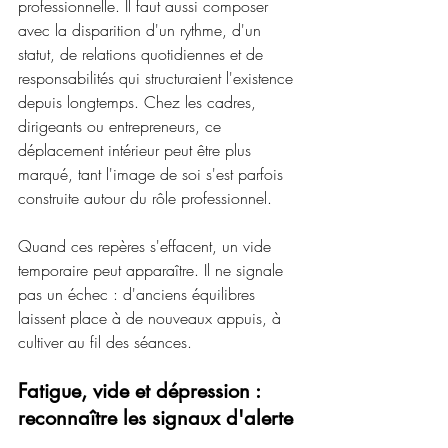
professionnelle. Il faut aussi composer 
avec la disparition d'un rythme, d'un 
statut, de relations quotidiennes et de 
responsabilités qui structuraient l'existence 
depuis longtemps. Chez les cadres, 
dirigeants ou entrepreneurs, ce 
déplacement intérieur peut être plus 
marqué, tant l'image de soi s'est parfois 
construite autour du rôle professionnel.
Quand ces repères s'effacent, un vide 
temporaire peut apparaître. Il ne signale 
pas un échec : d'anciens équilibres 
laissent place à de nouveaux appuis, à 
cultiver au fil des séances.
Fatigue, vide et dépression : 
reconnaître les signaux d'alerte