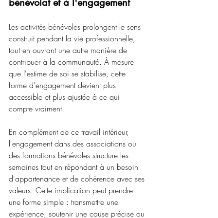
bénévolat et à l'engagement
Les activités bénévoles prolongent le sens 
construit pendant la vie professionnelle, 
tout en ouvrant une autre manière de 
contribuer à la communauté. À mesure 
que l'estime de soi se stabilise, cette 
forme d'engagement devient plus 
accessible et plus ajustée à ce qui 
compte vraiment.
En complément de ce travail intérieur, 
l'engagement dans des associations ou 
des formations bénévoles structure les 
semaines tout en répondant à un besoin 
d'appartenance et de cohérence avec ses 
valeurs. Cette implication peut prendre 
une forme simple : transmettre une 
expérience, soutenir une cause précise ou 