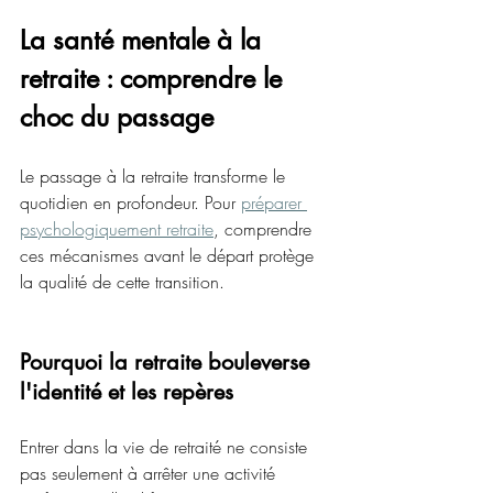
La santé mentale à la 
retraite : comprendre le 
choc du passage
Le passage à la retraite transforme le 
quotidien en profondeur. Pour 
préparer 
psychologiquement retraite
, comprendre 
ces mécanismes avant le départ protège 
la qualité de cette transition.
Pourquoi la retraite bouleverse 
l'identité et les repères
Entrer dans la vie de retraité ne consiste 
pas seulement à arrêter une activité 