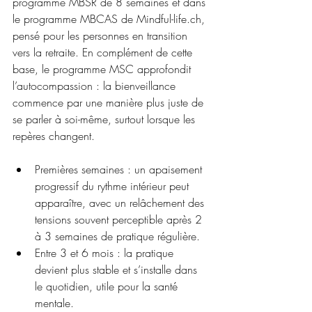
programme MBSR de 8 semaines et dans 
le programme MBCAS de Mindful-life.ch, 
pensé pour les personnes en transition 
vers la retraite. En complément de cette 
base, le programme MSC approfondit 
l’autocompassion : la bienveillance 
commence par une manière plus juste de 
se parler à soi-même, surtout lorsque les 
repères changent.
Premières semaines : un apaisement 
progressif du rythme intérieur peut 
apparaître, avec un relâchement des 
tensions souvent perceptible après 2 
à 3 semaines de pratique régulière.
Entre 3 et 6 mois : la pratique 
devient plus stable et s’installe dans 
le quotidien, utile pour la santé 
mentale.