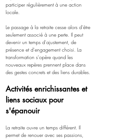
participer régulièrement à une action 
locale.
Le passage à la retraite cesse alors d'être 
seulement associé à une perte. Il peut 
devenir un temps d'ajustement, de 
présence et d'engagement choisi. La 
transformation s'opère quand les 
nouveaux repères prennent place dans 
des gestes concrets et des liens durables.
Activités enrichissantes et 
liens sociaux pour 
s'épanouir
La retraite ouvre un temps différent. Il 
permet de renouer avec ses passions, 