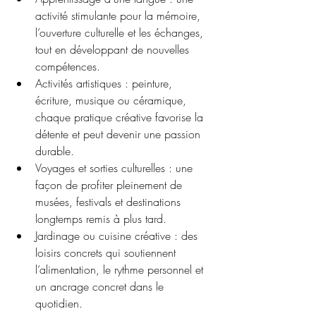
activité stimulante pour la mémoire, 
l’ouverture culturelle et les échanges, 
tout en développant de nouvelles 
compétences.
Activités artistiques : peinture, 
écriture, musique ou céramique, 
chaque pratique créative favorise la 
détente et peut devenir une passion 
durable.
Voyages et sorties culturelles : une 
façon de profiter pleinement de 
musées, festivals et destinations 
longtemps remis à plus tard.
Jardinage ou cuisine créative : des 
loisirs concrets qui soutiennent 
l’alimentation, le rythme personnel et 
un ancrage concret dans le 
quotidien.